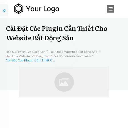
Cài Đặt Các Plugin Cần Thiết Cho
Website Bất Động Sản
Học Marketing Bất Động Sản
Full Stack Marketing Bất Động Sản
Học Làm Website Bất Động Sản
Cài Đặt Website WordPress
Cài Đặt Các Plugin Cần Thiết Cho Website Bất Động Sản