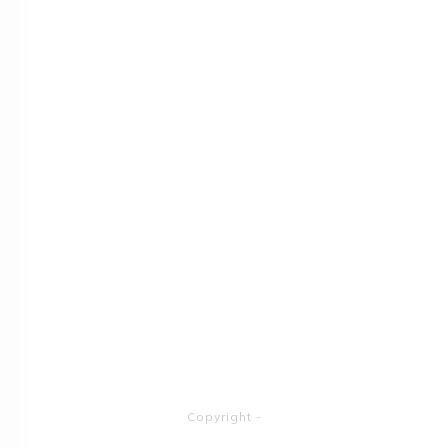
Copyright
-