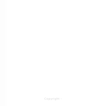
Copyright
-