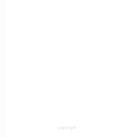
Copyright
-