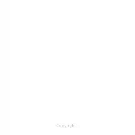
Copyright
-