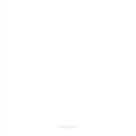
Copyright
-