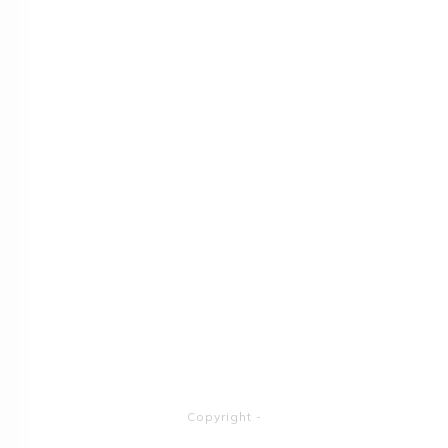
Copyright
-