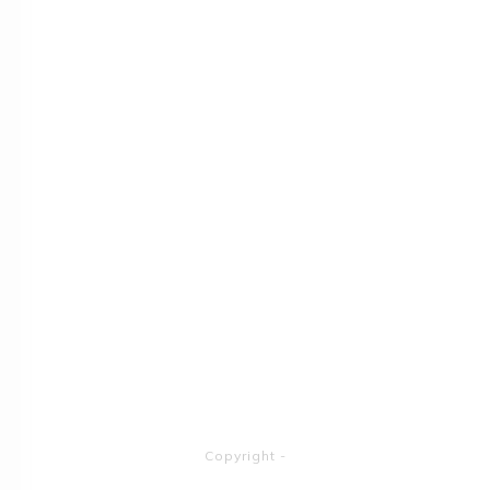
Copyright
-