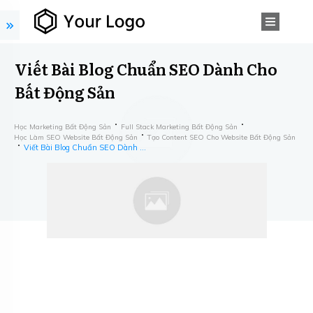
Viết Bài Blog Chuẩn SEO Dành Cho
Bất Động Sản
Học Marketing Bất Động Sản
Full Stack Marketing Bất Động Sản
​Học ​Làm SEO Website Bất Động Sản
Tạo Content SEO Cho Website Bất Động Sản
Viết Bài Blog Chuẩn SEO Dành Cho Bất Động Sản