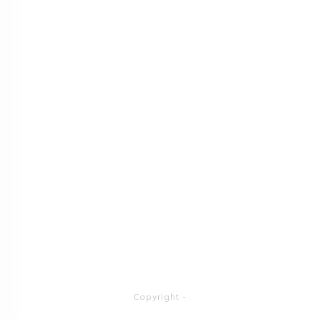
Copyright
-