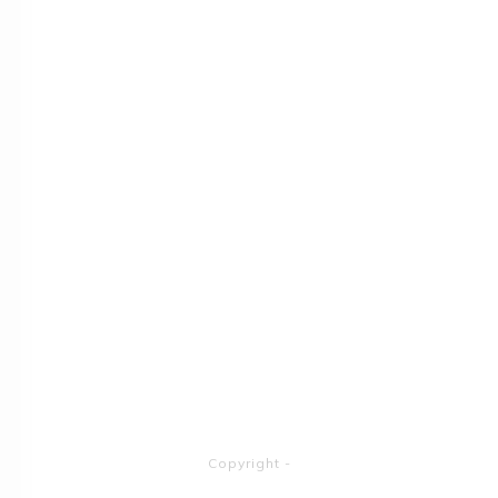
Copyright
-