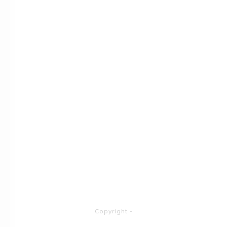
Copyright
-