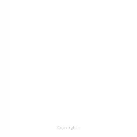
Copyright
-